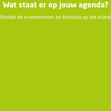
Wat staat er op jouw agenda?
Ontdek de evenementen en festivals op het eiland