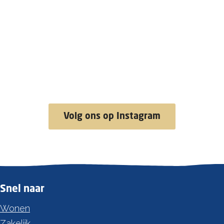
Volg ons op Instagram
Snel naar
Wonen
Zakelijk