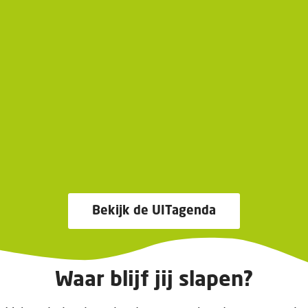
Bekijk de UITagenda
Waar blijf jij slapen?