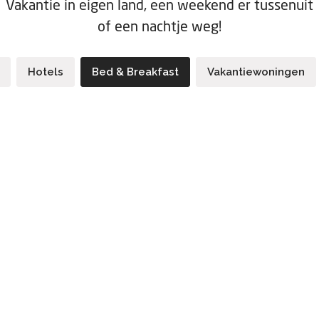
Vakantie in eigen land, een weekend er tussenuit
of een nachtje weg!
Hotels
Bed & Breakfast
Vakantiewoningen