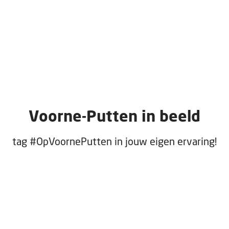
Voorne-Putten in beeld
tag #OpVoornePutten in jouw eigen ervaring!