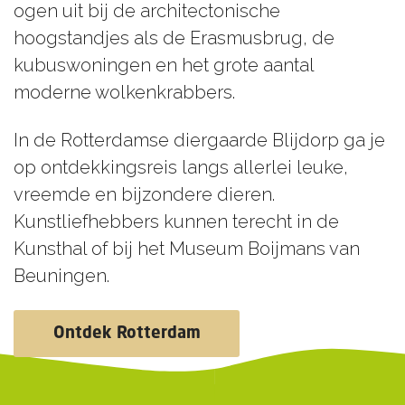
ogen uit bij de architectonische
hoogstandjes als de Erasmusbrug, de
kubuswoningen en het grote aantal
moderne wolkenkrabbers.
In de Rotterdamse diergaarde Blijdorp ga je
op ontdekkingsreis langs allerlei leuke,
vreemde en bijzondere dieren.
Kunstliefhebbers kunnen terecht in de
Kunsthal of bij het Museum Boijmans van
Beuningen.
Ontdek Rotterdam