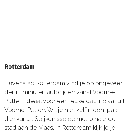
Rotterdam
Havenstad Rotterdam vind je op ongeveer
dertig minuten autorijden vanaf Voorne-
Putten. Ideaal voor een leuke dagtrip vanuit
Voorne-Putten. Wil je niet zelf rijden, pak
dan vanuit Spijkenisse de metro naar de
stad aan de Maas. In Rotterdam kijk je je