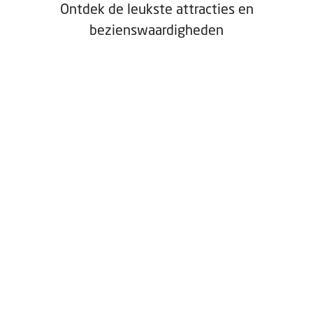
Ontdek de leukste attracties en
bezienswaardigheden