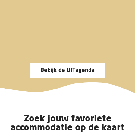
Bekijk de UITagenda
Zoek jouw favoriete
accommodatie op de kaart