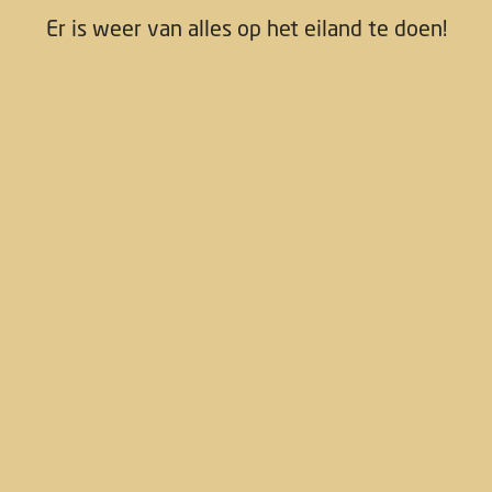
Er is weer van alles op het eiland te doen!