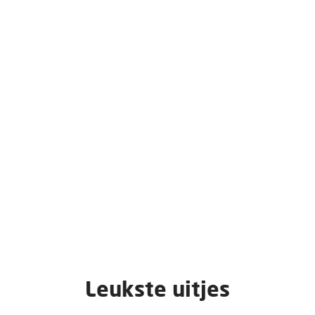
Leukste uitjes