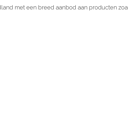
idland met een breed aanbod aan producten zoal