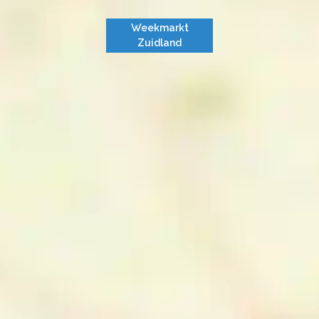
Weekmarkt
Zuidland