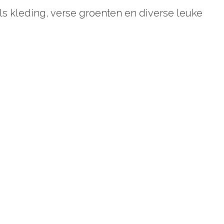
s kleding, verse groenten en diverse leuke