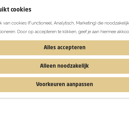
ikt cookies
 van cookies (Functioneel, Analytisch, Marketing) die noodzakelij
tioneren. Door op accepteren te klikken, geef je aan hiermee akkoo
Alles accepteren
Alleen noodzakelijk
Voorkeuren aanpassen