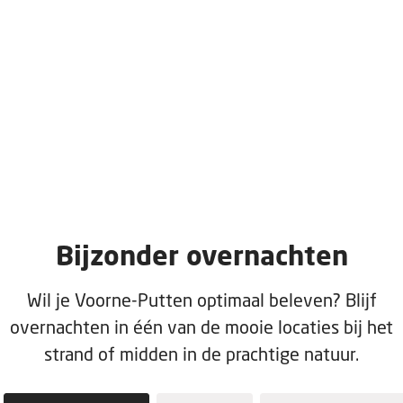
Bijzonder overnachten
Wil je Voorne-Putten optimaal beleven? Blijf
overnachten in één van de mooie locaties bij het
strand of midden in de prachtige natuur.