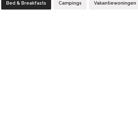
Bed & Breakfasts
Campings
Vakantiewoningen