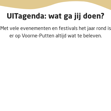
UITagenda: wat ga jij doen?
Met vele evenementen en festivals het jaar rond is
er op Voorne-Putten altijd wat te beleven.