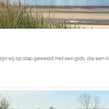
n wij op stap geweest met een gids, die een his