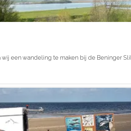
wij een wandeling te maken bij de Beninger Sli