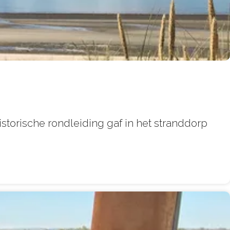
torische rondleiding gaf in het stranddorp