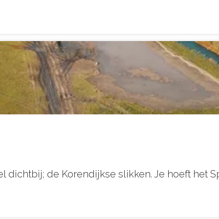
 dichtbij; de Korendijkse slikken. Je hoeft het S