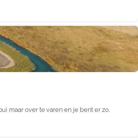
pui maar over te varen en je bent er zo.