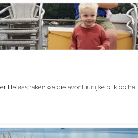
. Helaas raken we die avontuurlijke blik op het