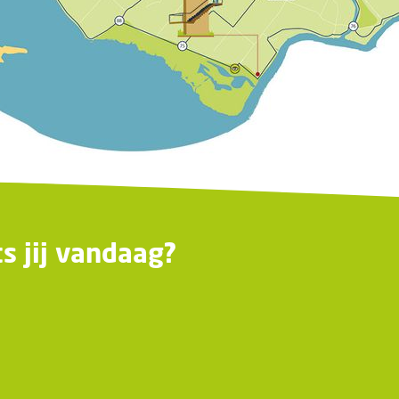
s jij vandaag?