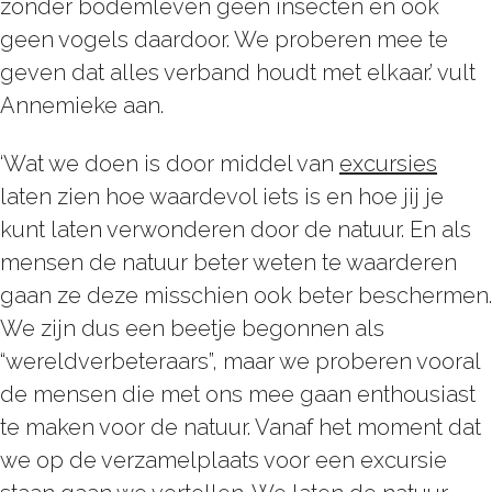
zonder bodemleven geen insecten en ook
geen vogels daardoor. We proberen mee te
geven dat alles verband houdt met elkaar.’ vult
Annemieke aan.
‘Wat we doen is door middel van
excursies
laten zien hoe waardevol iets is en hoe jij je
kunt laten verwonderen door de natuur. En als
mensen de natuur beter weten te waarderen
gaan ze deze misschien ook beter beschermen.
We zijn dus een beetje begonnen als
“wereldverbeteraars”, maar we proberen vooral
de mensen die met ons mee gaan enthousiast
te maken voor de natuur. Vanaf het moment dat
we op de verzamelplaats voor een excursie