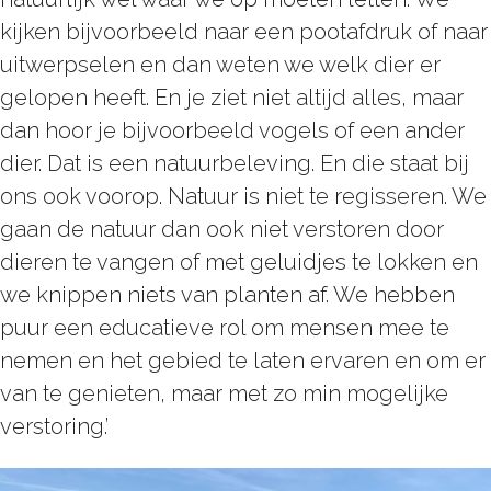
kijken bijvoorbeeld naar een pootafdruk of naar
uitwerpselen en dan weten we welk dier er
gelopen heeft. En je ziet niet altijd alles, maar
dan hoor je bijvoorbeeld vogels of een ander
dier. Dat is een natuurbeleving. En die staat bij
ons ook voorop. Natuur is niet te regisseren. We
gaan de natuur dan ook niet verstoren door
dieren te vangen of met geluidjes te lokken en
we knippen niets van planten af. We hebben
puur een educatieve rol om mensen mee te
nemen en het gebied te laten ervaren en om er
van te genieten, maar met zo min mogelijke
verstoring.’