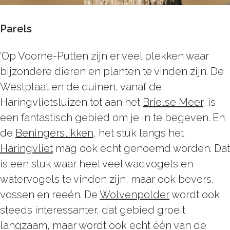
Parels
‘Op Voorne-Putten zijn er veel plekken waar
bijzondere dieren en planten te vinden zijn. De
Westplaat en de duinen, vanaf de
Haringvlietsluizen tot aan het
Brielse Meer
, is
een fantastisch gebied om je in te begeven. En
de
Beningerslikken
, het stuk langs het
Haringvliet
mag ook echt genoemd worden. Dat
is een stuk waar heel veel wadvogels en
watervogels te vinden zijn, maar ook bevers,
vossen en reeën. De
Wolvenpolder
wordt ook
steeds interessanter, dat gebied groeit
langzaam, maar wordt ook echt één van de