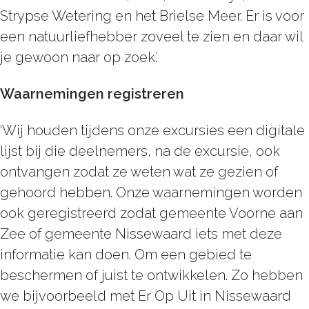
Strypse Wetering en het Brielse Meer. Er is voor
een natuurliefhebber zoveel te zien en daar wil
je gewoon naar op zoek.’
Waarnemingen registreren
‘Wij houden tijdens onze excursies een digitale
lijst bij die deelnemers, na de excursie, ook
ontvangen zodat ze weten wat ze gezien of
gehoord hebben. Onze waarnemingen worden
ook geregistreerd zodat gemeente Voorne aan
Zee of gemeente Nissewaard iets met deze
informatie kan doen. Om een gebied te
beschermen of juist te ontwikkelen. Zo hebben
we bijvoorbeeld met Er Op Uit in Nissewaard