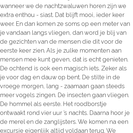
wanneer we de nachtzwaluwen horen zijn we
extra enthou - siast. Dat blijft mooi, ieder keer
weer. En dan komen ze soms op een meter van
je vandaan langs vliegen, dan word je blij van
de gezichten van de mensen die dit voor de
eerste keer zien. Als je zulke momenten aan
mensen mee kunt geven, dat is echt genieten.
De ochtend is ook een magisch iets. Zeker als
je voor dag en dauw op bent. De stilte in de
vroege morgen, lang - zaamaan gaan steeds
meer vogels zingen. De insecten gaan vliegen.
De hommel als eerste. Het roodborstje
ontwaakt rond vier uur ’s nachts. Daarna hoor je
de merel en de zanglijsters. We komen na een
excursie eigenlijk altijd voldaan terug. We