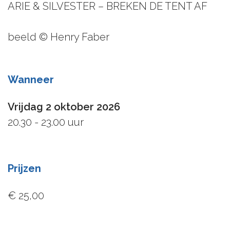
ARIE & SILVESTER – BREKEN DE TENT AF
beeld © Henry Faber
Wanneer
Vrijdag 2 oktober 2026
20.30 - 23.00 uur
Prijzen
€ 25,00