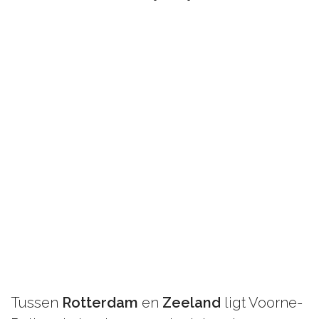
Tussen
Rotterdam
en
Zeeland
ligt Voorne-