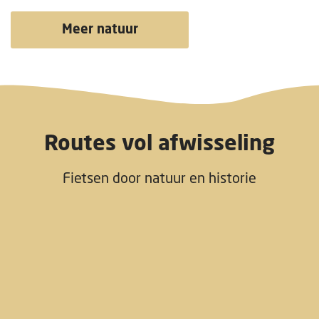
Meer natuur
Routes vol afwisseling
Fietsen door natuur en historie