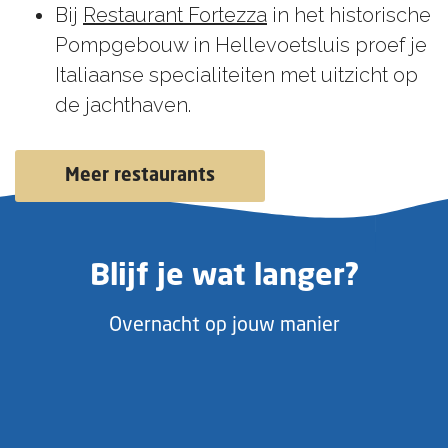
Bij
Restaurant Fortezza
in het historische
Pompgebouw in Hellevoetsluis proef je
Italiaanse specialiteiten met uitzicht op
de jachthaven.
Meer restaurants
Blijf je wat langer?
Overnacht op jouw manier