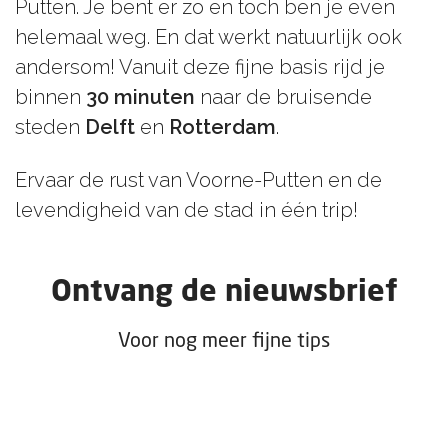
Putten. Je bent er zo en toch ben je even
helemaal weg. En dat werkt natuurlijk ook
andersom! Vanuit deze fijne basis rijd je
binnen
30 minuten
naar de bruisende
steden
Delft
en
Rotterdam
.
Ervaar de rust van Voorne-Putten en de
levendigheid van de stad in één trip!
Ontvang de nieuwsbrief
Voor nog meer fijne tips