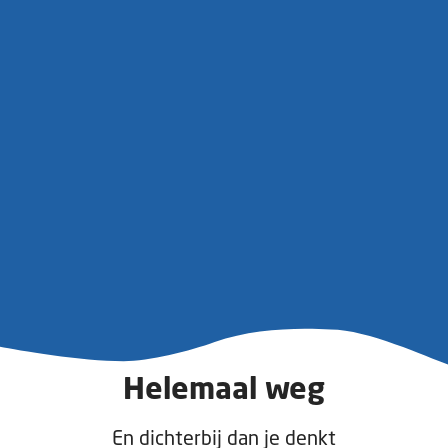
Helemaal weg
En dichterbij dan je denkt