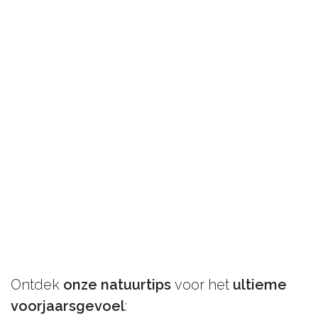
Ontdek
onze natuurtips
voor het
ultieme
voorjaarsgevoel
: