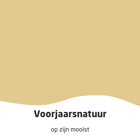
Voorjaarsnatuur
op zijn mooist