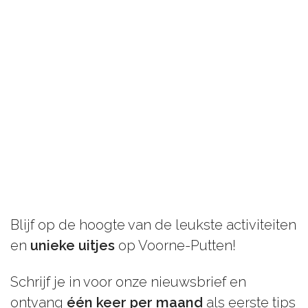
Blijf op de hoogte van de leukste activiteiten
en
unieke uitjes
op Voorne-Putten!
Schrijf je in voor onze nieuwsbrief en
ontvang
één keer per maand
als eerste tips