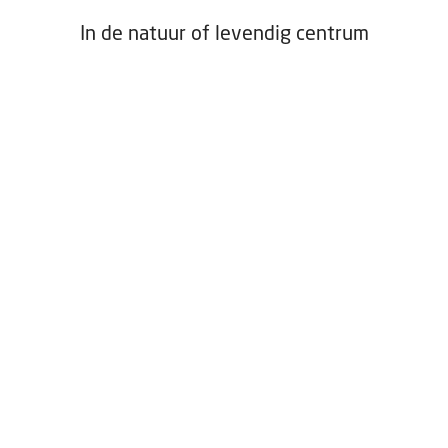
In de natuur of levendig centrum