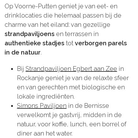
Op Voorne-Putten geniet je van eet- en
drinklocaties die helemaal passen bij de
charme van het eiland: van gezellige
strandpaviljoens
en terrassen in
authentieke stadjes
tot
verborgen parels
in de natuur
.
Bij
Strandpaviljoen Egbert aan Zee
in
Rockanje geniet je van de relaxte sfeer
en van gerechten met biologische en
lokale ingrediënten.
Simons Paviljoen
in de Bernisse
verwelkomt je gastvrij, midden in de
natuur, voor koffie, lunch, een borrel of
diner aan het water.