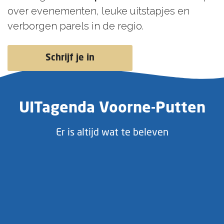
over evenementen, leuke uitstapjes en
verborgen parels in de regio.
Schrijf je in
UITagenda Voorne-Putten
Er is altijd wat te beleven