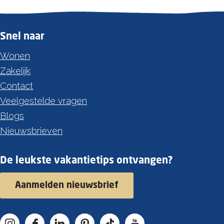
Snel naar
Wonen
Zakelijk
Contact
Veelgestelde vragen
Blogs
Nieuwsbrieven
De leukste vakantietips ontvangen?
Aanmelden nieuwsbrief