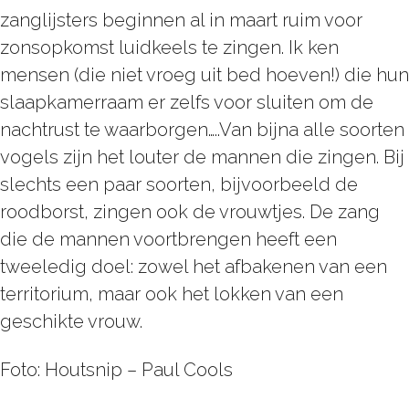
zanglijsters beginnen al in maart ruim voor
zonsopkomst luidkeels te zingen. Ik ken
mensen (die niet vroeg uit bed hoeven!) die hun
slaapkamerraam er zelfs voor sluiten om de
nachtrust te waarborgen…..Van bijna alle soorten
vogels zijn het louter de mannen die zingen. Bij
slechts een paar soorten, bijvoorbeeld de
roodborst, zingen ook de vrouwtjes. De zang
die de mannen voortbrengen heeft een
tweeledig doel: zowel het afbakenen van een
territorium, maar ook het lokken van een
geschikte vrouw.
Foto: Houtsnip – Paul Cools