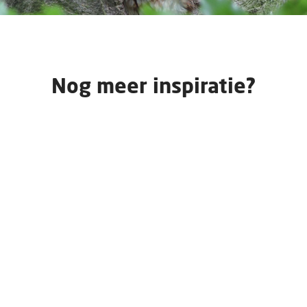
Nog meer inspiratie?