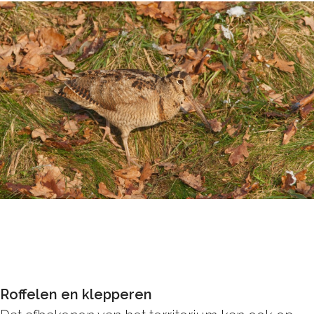
Roffelen en klepperen