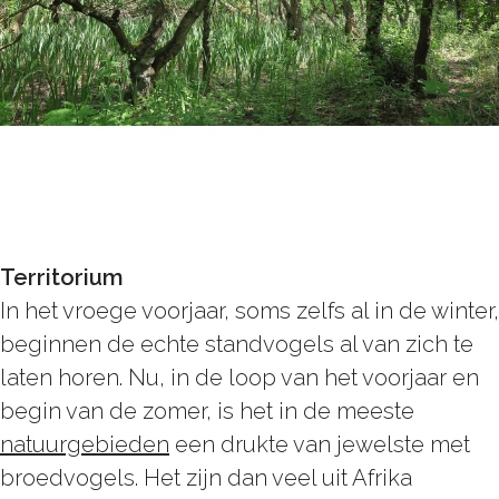
Territorium
In het vroege voorjaar, soms zelfs al in de winter,
beginnen de echte standvogels al van zich te
laten horen. Nu, in de loop van het voorjaar en
begin van de zomer, is het in de meeste
natuurgebieden
een drukte van jewelste met
broedvogels. Het zijn dan veel uit Afrika