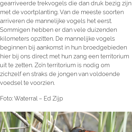
gearriveerde trekvogels die dan druk bezig zijn
met de voortplanting. Van de meeste soorten
arriveren de mannelijke vogels het eerst.
Sommigen hebben er dan vele duizenden
kilometers opzitten. De mannelijke vogels
beginnen bij aankomst in hun broedgebieden
hier bij ons direct met hun zang een territorium
uit te zetten. Zo’n territorium is nodig om
zichzelf en straks de jongen van voldoende
voedsel te voorzien.
Foto: Waterral – Ed Zijp