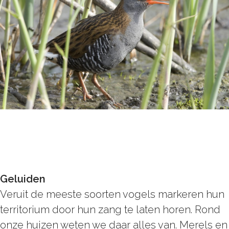
Geluiden
Veruit de meeste soorten vogels markeren hun
territorium door hun zang te laten horen. Rond
onze huizen weten we daar alles van. Merels en