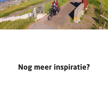
Nog meer inspiratie?