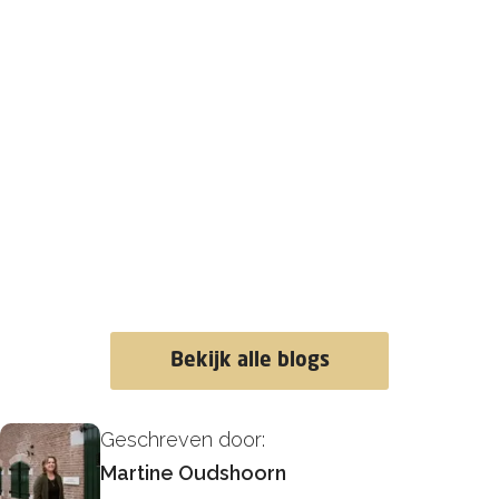
Bekijk alle blogs
Geschreven door:
Martine Oudshoorn