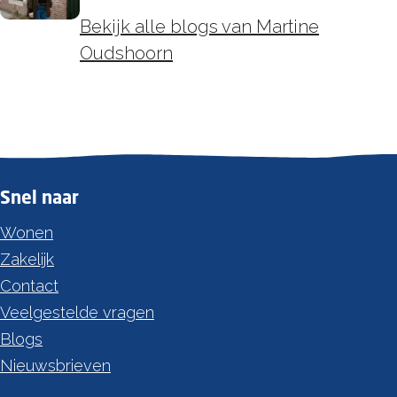
Bekijk alle blogs van Martine
Oudshoorn
Snel naar
Wonen
Zakelijk
Contact
Veelgestelde vragen
Blogs
Nieuwsbrieven