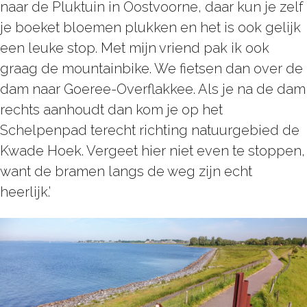
naar de Pluktuin in Oostvoorne, daar kun je zelf
je boeket bloemen plukken en het is ook gelijk
een leuke stop. Met mijn vriend pak ik ook
graag de mountainbike. We fietsen dan over de
dam naar Goeree-Overflakkee. Als je na de dam
rechts aanhoudt dan kom je op het
Schelpenpad terecht richting natuurgebied de
Kwade Hoek. Vergeet hier niet even te stoppen,
want de bramen langs de weg zijn echt
heerlijk.’