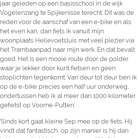
jaar geleden op een basisschool in de wijk
Vogelenzang te Spijkenisse terecht. Dit was de
reden voor de aanschaf van een e-bike en als
het even kan, dan fiets ik vanuit mijn
woonplaats Hellevoetsluis met veel plezier via
het Trambaanpad naar mijn werk. En dat bevalt
goed. Het is een mooie route door de polder
waar je lekker door kunt fietsen en geen
stoplichten tegenkomt. Van deur tot deur ben ik
op de e-bike precies een half uur onderweg,
ondertussen heb ik al meer dan 1000 kilometer
gefietst op Voorne-Putten.’
‘Sinds kort gaat kleine Sep mee op de fiets. Hij
vindt dat fantastisch, op zijn manier is hij dan