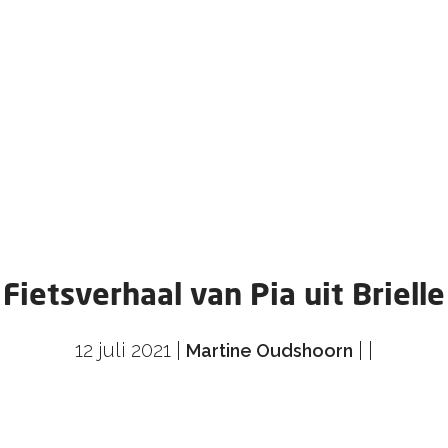
Fietsverhaal van Pia uit Brielle
12 juli 2021
|
|
|
Martine Oudshoorn