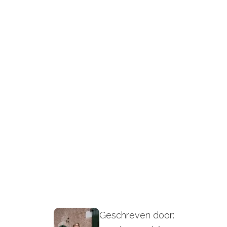
Geschreven door: