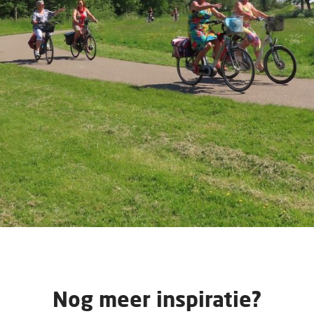
Nog meer inspiratie?