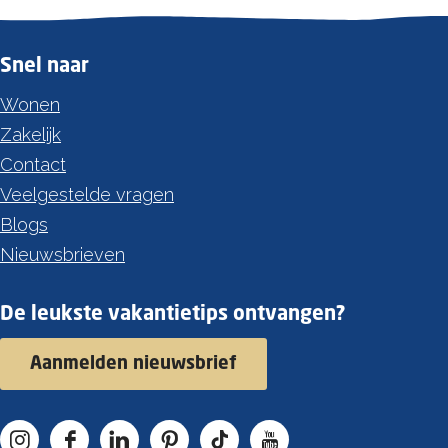
Snel naar
Wonen
Zakelijk
Contact
Veelgestelde vragen
Blogs
Nieuwsbrieven
De leukste vakantietips ontvangen?
Aanmelden nieuwsbrief