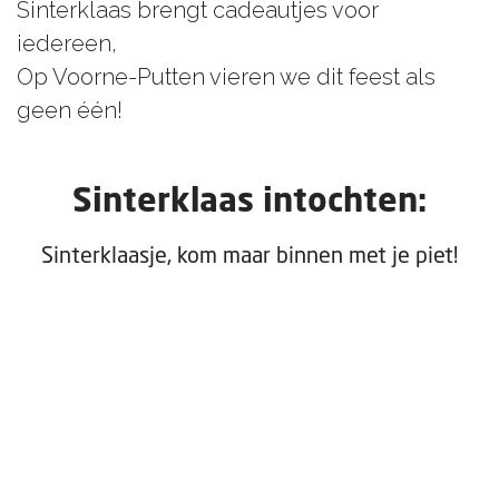
Sinterklaas brengt cadeautjes voor
iedereen,
Op Voorne-Putten vieren we dit feest als
geen één!
Sinterklaas intochten:
Sinterklaasje, kom maar binnen met je piet!