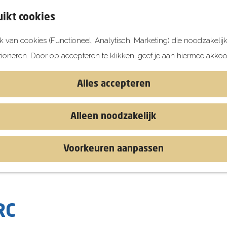
ikt cookies
 van cookies (Functioneel, Analytisch, Marketing) die noodzakelij
tioneren. Door op accepteren te klikken, geef je aan hiermee akkoo
Alles accepteren
Alleen noodzakelijk
Voorkeuren aanpassen
RC