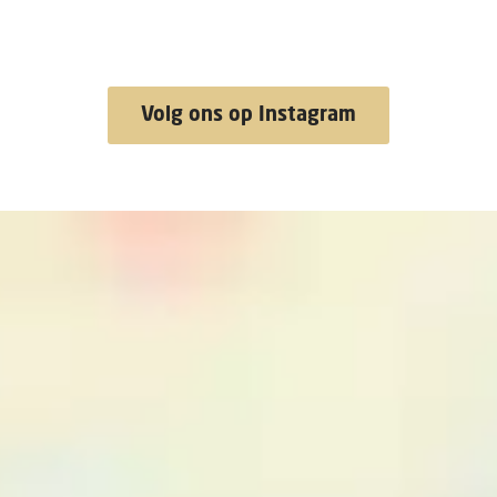
Volg ons op Instagram