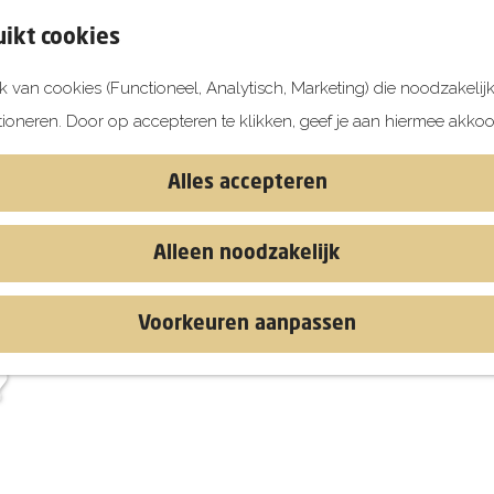
ikt cookies
 van cookies (Functioneel, Analytisch, Marketing) die noodzakelij
tioneren. Door op accepteren te klikken, geef je aan hiermee akkoo
Alles accepteren
Alleen noodzakelijk
Voorkeuren aanpassen
?