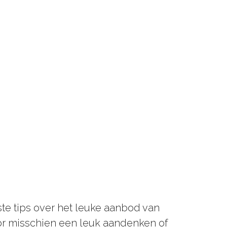
ste tips over het leuke aanbod van
oor misschien een leuk aandenken of