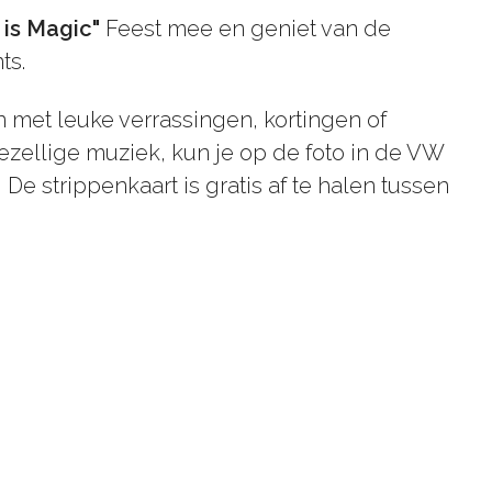
is Magic"
Feest mee en geniet van de
ts.
 met leuke verrassingen, kortingen of
gezellige muziek, kun je op de foto in de VW
 strippenkaart is gratis af te halen tussen