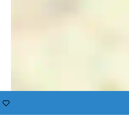
Opslaan