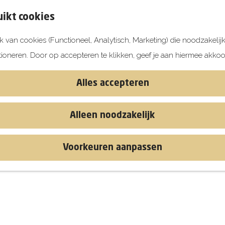
ikt cookies
 van cookies (Functioneel, Analytisch, Marketing) die noodzakelij
tioneren. Door op accepteren te klikken, geef je aan hiermee akkoo
Alles accepteren
Alleen noodzakelijk
Voorkeuren aanpassen