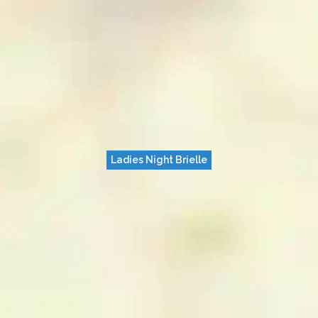
Ladies Night Brielle