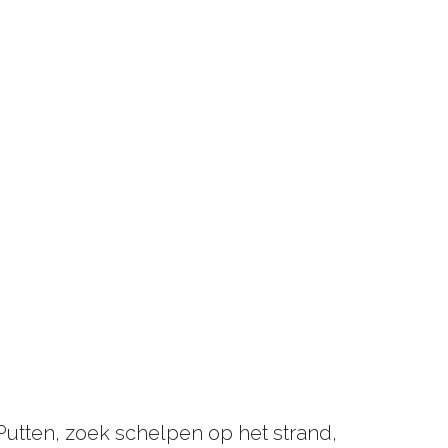
-Putten, zoek schelpen op het strand,