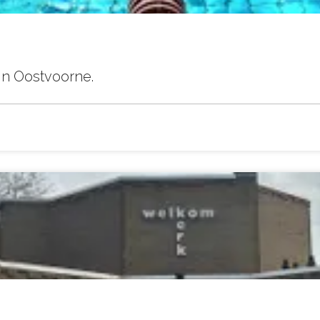
 Oostvoorne.