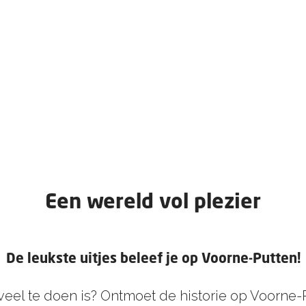
Een wereld vol plezier
De leukste uitjes beleef je op Voorne-Putten!
 zoveel te doen is? Ontmoet de historie op Voorne