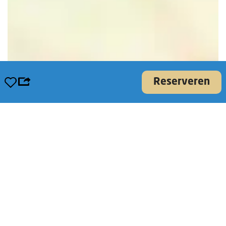
Opslaan
Reserveren