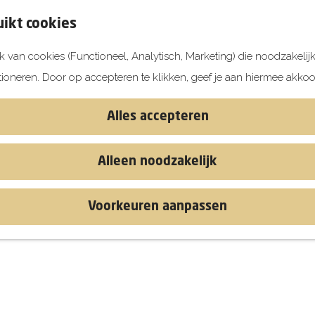
ikt cookies
 van cookies (Functioneel, Analytisch, Marketing) die noodzakelij
tioneren. Door op accepteren te klikken, geef je aan hiermee akkoo
Alles accepteren
Alleen noodzakelijk
Voorkeuren aanpassen