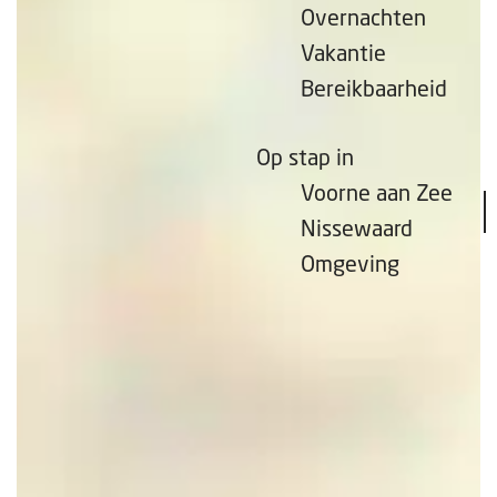
Overnachten
Vakantie
Bereikbaarheid
Op stap in
Voorne aan Zee
Nissewaard
Omgeving