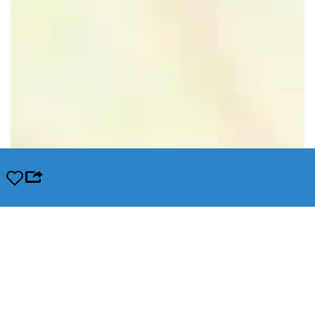
Opslaan