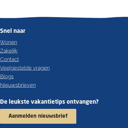
Snel naar
Wonen
Zakelijk
Contact
Veelgestelde vragen
Blogs
Nieuwsbrieven
De leukste vakantietips ontvangen?
Aanmelden nieuwsbrief