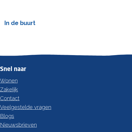
In de buurt
Snel naar
Wonen
Zakelijk
Contact
Veelgestelde vragen
Blogs
Nieuwsbrieven