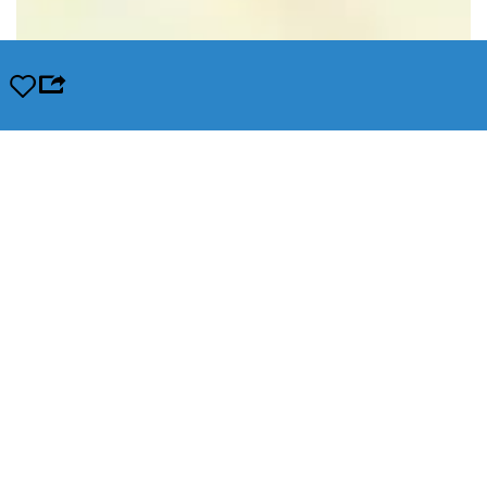
Opslaan