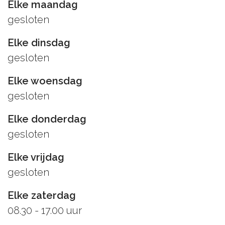
Elke maandag
gesloten
Elke dinsdag
gesloten
Elke woensdag
gesloten
Elke donderdag
gesloten
Elke vrijdag
gesloten
Elke zaterdag
08.30 - 17.00 uur