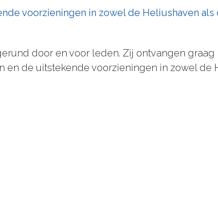
nde voorzieningen in zowel de Heliushaven als d
gerund door en voor leden. Zij ontvangen graag 
 en de uitstekende voorzieningen in zowel de H