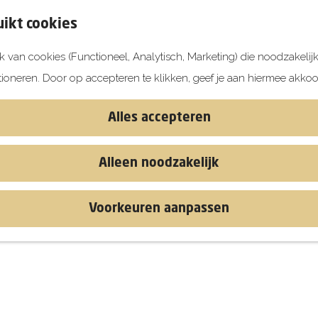
ikt cookies
 van cookies (Functioneel, Analytisch, Marketing) die noodzakelij
tioneren. Door op accepteren te klikken, geef je aan hiermee akkoo
Alles accepteren
Alleen noodzakelijk
Voorkeuren aanpassen