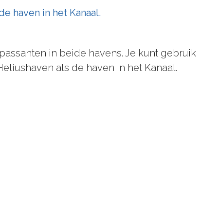
e haven in het Kanaal.
passanten in beide havens. Je kunt gebruik
eliushaven als de haven in het Kanaal.