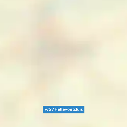
WSV Hellevoetsluis