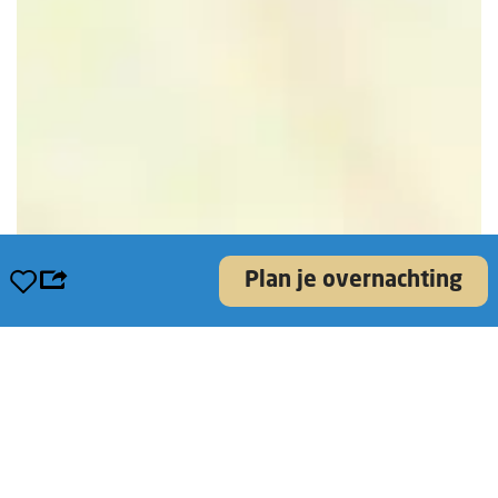
Opslaan
Plan je overnachting