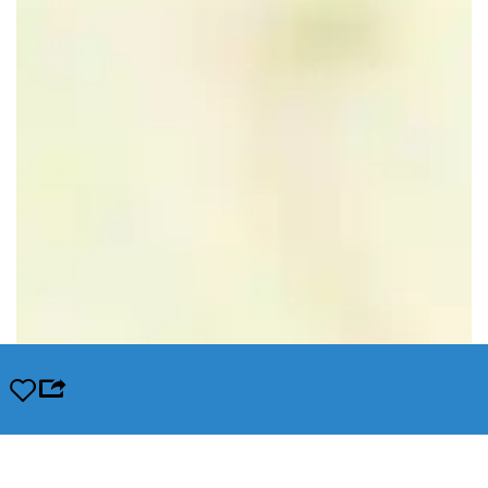
Opslaan