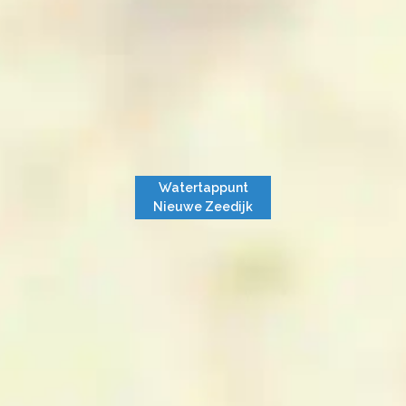
Watertappunt
Nieuwe Zeedijk