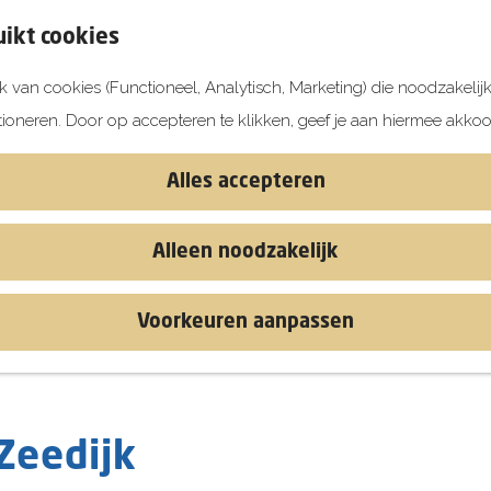
ikt cookies
 van cookies (Functioneel, Analytisch, Marketing) die noodzakelij
tioneren. Door op accepteren te klikken, geef je aan hiermee akkoo
Alles accepteren
Alleen noodzakelijk
Voorkeuren aanpassen
Zeedijk