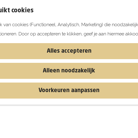
ikt cookies
 van cookies (Functioneel, Analytisch, Marketing) die noodzakelij
tioneren. Door op accepteren te klikken, geef je aan hiermee akkoo
Alles accepteren
Alleen noodzakelijk
Voorkeuren aanpassen