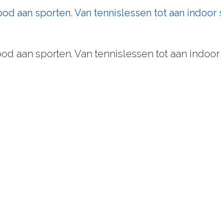
 aan sporten. Van tennislessen tot aan indoor s
 aan sporten. Van tennislessen tot aan indoor s