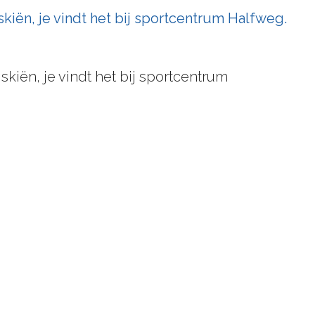
kiën, je vindt het bij sportcentrum Halfweg.
kiën, je vindt het bij sportcentrum