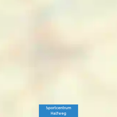
Sportcentrum
Halfweg