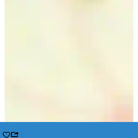
Opslaan