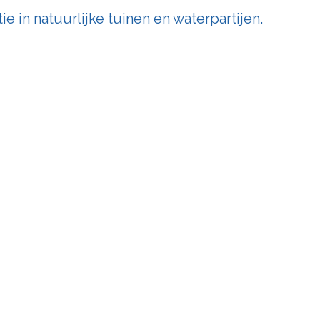
e in natuurlijke tuinen en waterpartijen.