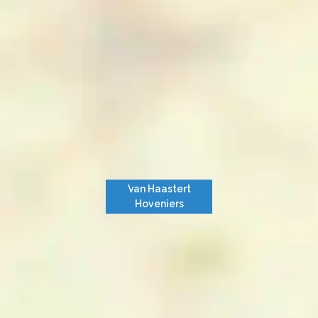
Van Haastert
Hoveniers