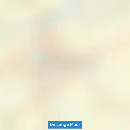
De Lange Muur