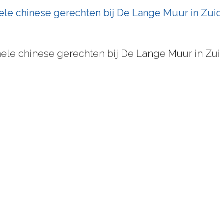
onele chinese gerechten bij De Lange Muur in Zui
onele chinese gerechten bij De Lange Muur in Zu