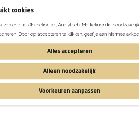
ikt cookies
 van cookies (Functioneel, Analytisch, Marketing) die noodzakelij
tioneren. Door op accepteren te klikken, geef je aan hiermee akkoo
Alles accepteren
Alleen noodzakelijk
Voorkeuren aanpassen