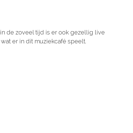
 de zoveel tijd is er ook gezellig live
wat er in dit muziekcafé speelt.