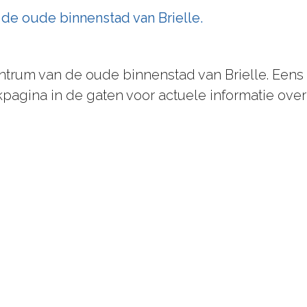
 de oude binnenstad van Brielle.
trum van de oude binnenstad van Brielle. Eens in
pagina in de gaten voor actuele informatie over 