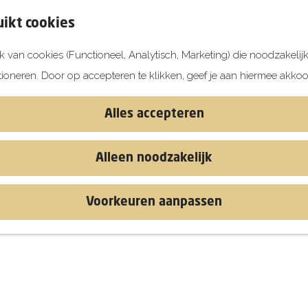
ikt cookies
 van cookies (Functioneel, Analytisch, Marketing) die noodzakelij
tioneren. Door op accepteren te klikken, geef je aan hiermee akkoo
Alles accepteren
Alleen noodzakelijk
Voorkeuren aanpassen