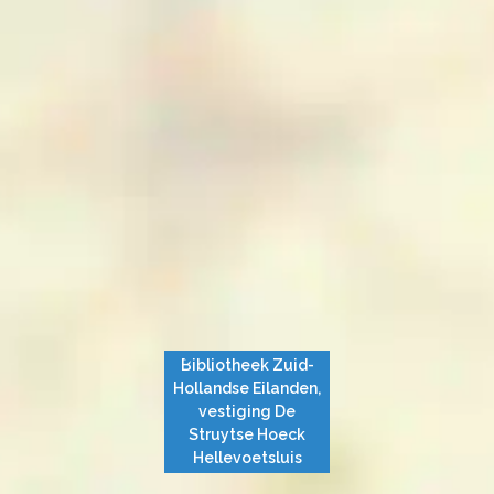
Bibliotheek Zuid-
Hollandse Eilanden,
vestiging De
Struytse Hoeck
Hellevoetsluis