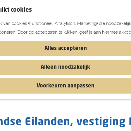
ikt cookies
 van cookies (Functioneel, Analytisch, Marketing) die noodzakelij
tioneren. Door op accepteren te klikken, geef je aan hiermee akkoo
Alles accepteren
Alleen noodzakelijk
Voorkeuren aanpassen
ndse Eilanden, vestiging