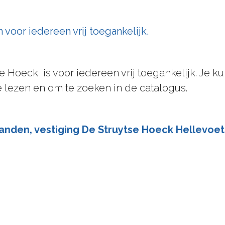
voor iedereen vrij toegankelijk.
se Hoeck is voor iedereen vrij toegankelijk. Je
 te lezen en om te zoeken in de catalogus.
ilanden, vestiging De Struytse Hoeck Hellevoet