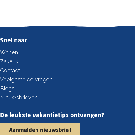
Snel naar
Wonen
Zakelijk
Contact
Veelgestelde vragen
Blogs
Nieuwsbrieven
De leukste vakantietips ontvangen?
Aanmelden nieuwsbrief