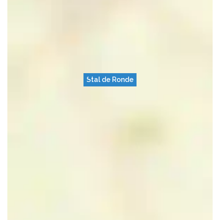
Stal de Ronde