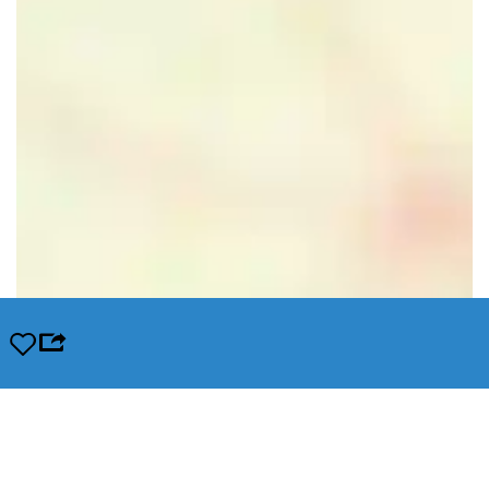
Opslaan