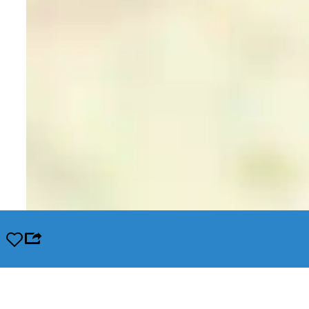
Opslaan