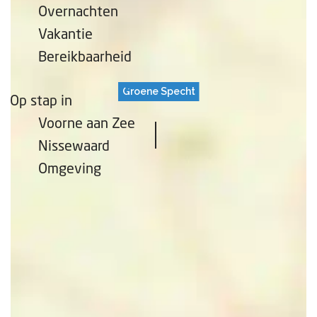
Overnachten
Vakantie
Bereikbaarheid
Groene Specht
Op stap in
Voorne aan Zee
Nissewaard
Omgeving