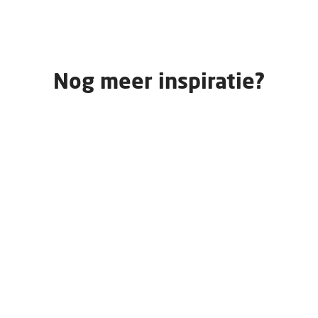
Nog meer inspiratie?