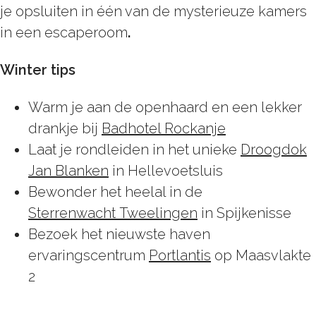
je opsluiten in één van de mysterieuze kamers
in een escaperoom
.
Winter tips
Warm je aan de openhaard en een lekker
drankje bij
Badhotel Rockanje
Laat je rondleiden in het unieke
Droogdok
Jan Blanken
in Hellevoetsluis
Bewonder het heelal in de
Sterrenwacht Tweelingen
in Spijkenisse
Bezoek het nieuwste haven
ervaringscentrum
Portlantis
op Maasvlakte
2