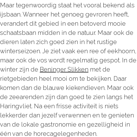
Maar tegenwoordig staat het vooral bekend als
ijsbaan. Wanneer het genoeg gevroren heeft,
verandert dit gebied in een betoverd mooie
schaatsbaan midden in de natuur. Maar ook de
dieren laten zich goed zien in het rustige
winterseizoen. Je ziet vaak een ree of eekhoorn,
maar ook de vos wordt regelmatig gespot. In de
winter zijn de
Beninger Slikken
met de
rietgebieden heel mooi om te bekijken. Daar
komen dan de blauwe kiekendieven. Maar ook
de zeearenden zijn dan goed te zien langs het
Haringvliet. Na een frisse activiteit is niets
lekkerder dan jezelf verwennen en te genieten
van de lokale gastronomie en gezelligheid in
één van de horecagelegenheden.