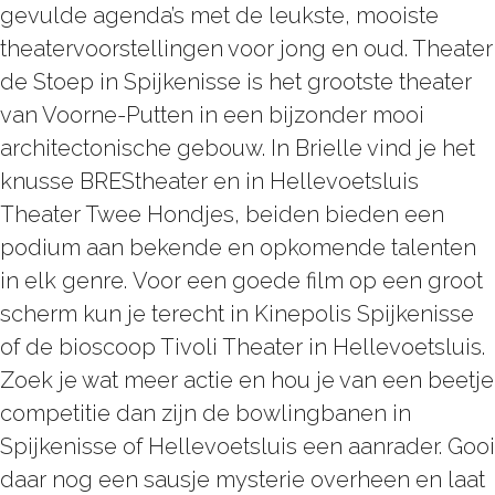
gevulde agenda’s met de leukste, mooiste
theatervoorstellingen voor jong en oud. Theater
de Stoep in Spijkenisse is het grootste theater
van Voorne-Putten in een bijzonder mooi
architectonische gebouw. In Brielle vind je het
knusse BREStheater en in Hellevoetsluis
Theater Twee Hondjes, beiden bieden een
podium aan bekende en opkomende talenten
in elk genre. Voor een goede film op een groot
scherm kun je terecht in Kinepolis Spijkenisse
of de bioscoop Tivoli Theater in Hellevoetsluis.
Zoek je wat meer actie en hou je van een beetje
competitie dan zijn de bowlingbanen in
Spijkenisse of Hellevoetsluis een aanrader. Gooi
daar nog een sausje mysterie overheen en laat