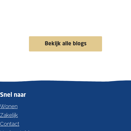
Bekijk alle blogs
Snel naar
Wonen
Zakelijk
Contact