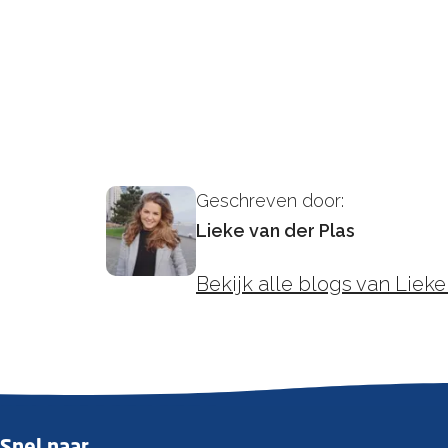
Geschreven door:
Lieke van der Plas
Bekijk alle blogs van Lieke