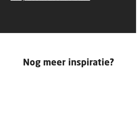
Nog meer inspiratie?