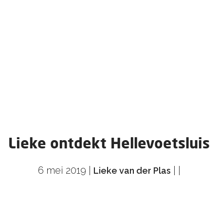
Lieke ontdekt Hellevoetsluis
6 mei 2019
|
|
|
Lieke van der Plas