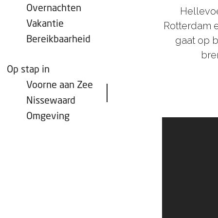
Overnachten
Hellevoe
Vakantie
Rotterdam e
gaat op b
Bereikbaarheid
bre
Op stap in
Voorne aan Zee
Nissewaard
Omgeving