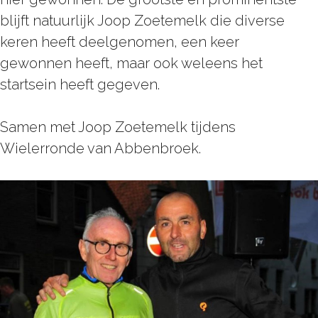
blijft natuurlijk Joop Zoetemelk die diverse
keren heeft deelgenomen, een keer
gewonnen heeft, maar ook weleens het
startsein heeft gegeven.
Samen met Joop Zoetemelk tijdens
Wielerronde van Abbenbroek.