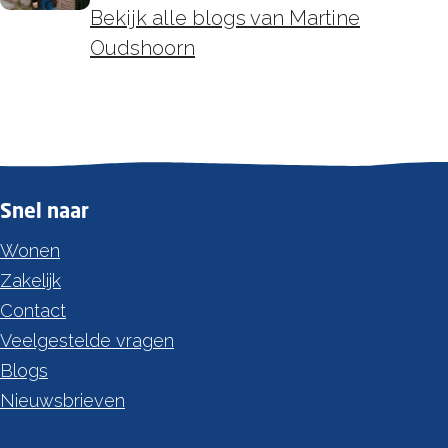
Bekijk alle blogs van Martine
Oudshoorn
Snel naar
Wonen
Zakelijk
Contact
Veelgestelde vragen
Blogs
Nieuwsbrieven