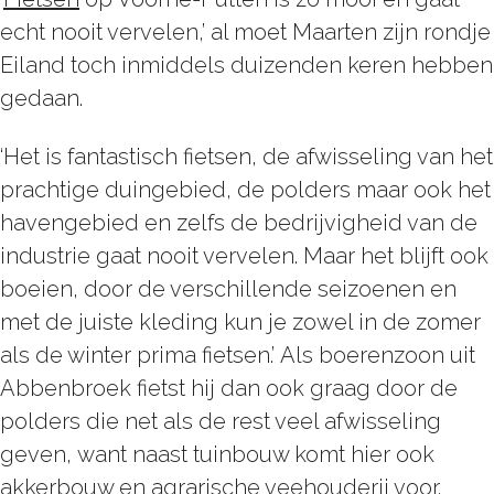
echt nooit vervelen,’ al moet Maarten zijn rondje
Eiland toch inmiddels duizenden keren hebben
gedaan.
‘Het is fantastisch fietsen, de afwisseling van het
prachtige duingebied, de polders maar ook het
havengebied en zelfs de bedrijvigheid van de
industrie gaat nooit vervelen. Maar het blijft ook
boeien, door de verschillende seizoenen en
met de juiste kleding kun je zowel in de zomer
als de winter prima fietsen.’ Als boerenzoon uit
Abbenbroek fietst hij dan ook graag door de
polders die net als de rest veel afwisseling
geven, want naast tuinbouw komt hier ook
akkerbouw en agrarische veehouderij voor.