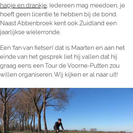
hapje en drankje
. Iedereen mag meedoen, je
hoeft geen licentie te hebben bij de bond.
Naast Abbenbroek kent ook Zuidland een
jaarlijkse wielerronde.
Een ‘fan van fietsen’ dat is Maarten en aan het
einde van het gesprek liet hij vallen dat hij
graag eens een Tour de Voorne-Putten zou
willen organiseren. Wij kijken er al naar uit!