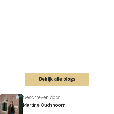
Bekijk alle blogs
Geschreven door:
Martine Oudshoorn