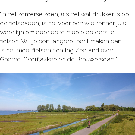
‘In het zomerseizoen, als het wat drukker is op
de fietspaden, is het voor een wielrenner juist
weer fijn om door deze mooie polders te
fietsen. Wil je een langere tocht maken dan
is het mooi fietsen richting Zeeland over
Goeree-Overflakkee en de Brouwersdam.’