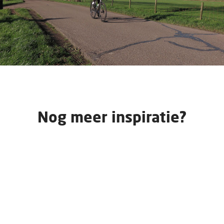
Nog meer inspiratie?