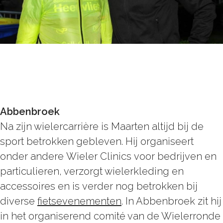
Abbenbroek
Na zijn wielercarrière is Maarten altijd bij de
sport betrokken gebleven. Hij organiseert
onder andere Wieler Clinics voor bedrijven en
particulieren, verzorgt wielerkleding en
accessoires en is verder nog betrokken bij
diverse
fietsevenementen
. In Abbenbroek zit hij
in het organiserend comité van de Wielerronde