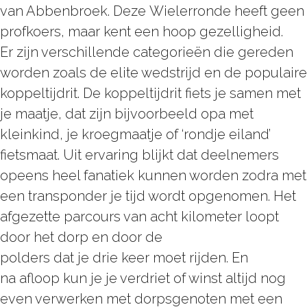
van Abbenbroek. Deze Wielerronde heeft geen
profkoers, maar kent een hoop gezelligheid.
Er zijn verschillende categorieën die gereden
worden zoals de elite wedstrijd en de populaire
koppeltijdrit. De koppeltijdrit fiets je samen met
je maatje, dat zijn bijvoorbeeld opa met
kleinkind, je kroegmaatje of ‘rondje eiland’
fietsmaat. Uit ervaring blijkt dat deelnemers
opeens heel fanatiek kunnen worden zodra met
een transponder je tijd wordt opgenomen. Het
afgezette parcours van acht kilometer loopt
door het dorp en door de
polders dat je drie keer moet rijden. En
na afloop kun je je verdriet of winst altijd nog
even verwerken met dorpsgenoten met een