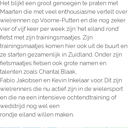
Het blijkt een groot genoegen te praten met
Maarten die met veel enthousiasme vertelt over
wielrennen op Voorne-Putten en die nog zeker
vier of vijf keer per week zijn ‘het eiland rond’
fietst met zijn trainingsmaatjes. Zijn
trainingsmaatjes komen hier ook uit de buurt en
ze starten gezamenlijk in Zuidland. Onder zijn
fietsmaatjes fietsen ook grote namen en
talenten zoals Chantal Blaak,
Fabio Jakobsen en Kevin Inkelaar voor. Dit zijn
wielrenners die nu actief zijn in de wielersport
en die na een intensieve ochtendtraining of
wedstrijd nog wel een
rondje eiland willen maken.