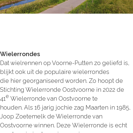
Wielerrondes
Dat wielrennen op Voorne-Putten zo geliefd is,
blijkt ook uit de populaire wielerrondes
die hier georganiseerd worden. Zo hoopt de
Stichting Wielerronde Oostvoorne in 2022 de
e
41
Wielerronde van Oostvoorne te
houden. Als 16 jarig jochie zag Maarten in 1985,
Joop Zoetemelk de Wielerronde van
Oostvoorne winnen. Deze Wielerronde is echt