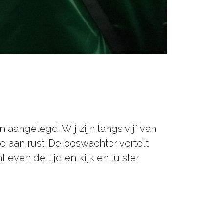
 aangelegd. Wij zijn langs vijf van
e aan rust. De boswachter vertelt
even de tijd en kijk en luister