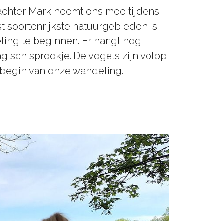
chter Mark neemt ons mee tijdens
soortenrijkste natuurgebieden is.
ling te beginnen. Er hangt nog
gisch sprookje. De vogels zijn volop
ed begin van onze wandeling.