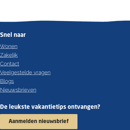
Snel naar
Wonen
Zakelijk
Contact
Veelgestelde vragen
Blogs
Nieuwsbrieven
De leukste vakantietips ontvangen?
Aanmelden nieuwsbrief