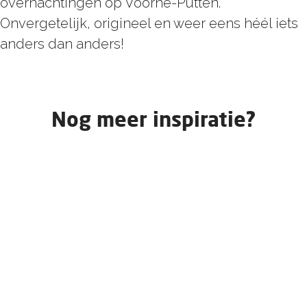
overnachtingen op Voorne-Putten.
Onvergetelijk, origineel en weer eens héél iets
anders dan anders!
Nog meer inspiratie?