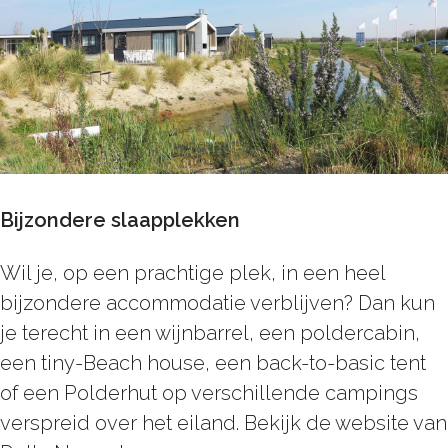
Bijzondere slaapplekken
Wil je, op een prachtige plek, in een heel
bijzondere accommodatie verblijven? Dan kun
je terecht in een wijnbarrel, een poldercabin,
een tiny-Beach house, een back-to-basic tent
of een Polderhut op verschillende campings
verspreid over het eiland. Bekijk de website van