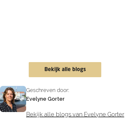
Bekijk alle blogs
Geschreven door:
Evelyne Gorter
Bekijk alle blogs van Evelyne Gorter