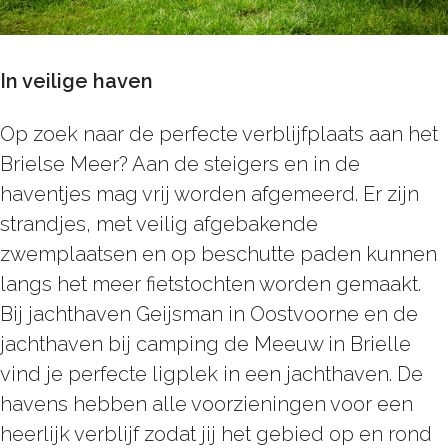
In veilige haven
Op zoek naar de perfecte verblijfplaats aan het
Brielse Meer? Aan de steigers en in de
haventjes mag vrij worden afgemeerd. Er zijn
strandjes, met veilig afgebakende
zwemplaatsen en op beschutte paden kunnen
langs het meer fietstochten worden gemaakt.
Bij jachthaven Geijsman in Oostvoorne en de
jachthaven bij camping de Meeuw in Brielle
vind je perfecte ligplek in een jachthaven. De
havens hebben alle voorzieningen voor een
heerlijk verblijf zodat jij het gebied op en rond