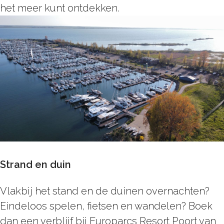
het meer kunt ontdekken.
Strand en duin
Vlakbij het stand en de duinen overnachten?
Eindeloos spelen, fietsen en wandelen? Boek
dan een verblijf bij Europarcs Resort Poort van