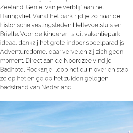
Zeeland. Geniet van je verblijf aan het
Haringvliet. Vanaf het park rijd je zo naar de
historische vestingsteden Hellevoetsluis en
Brielle. Voor de kinderen is dit vakantiepark
ideaal dankzij het grote indoor speelparadijs
Adventuredome, daar vervelen zij zich geen
moment. Direct aan de Noordzee vind je
Badhotel Rockanje, loop het duin over en stap
zo op het enige op het zuiden gelegen
badstrand van Nederland.