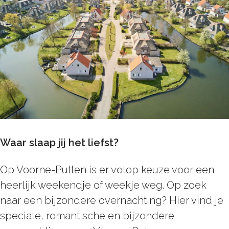
Waar slaap jij het liefst?
Op Voorne-Putten is er volop keuze voor een
heerlijk weekendje of weekje weg. Op zoek
naar een bijzondere overnachting? Hier vind je
speciale, romantische en bijzondere