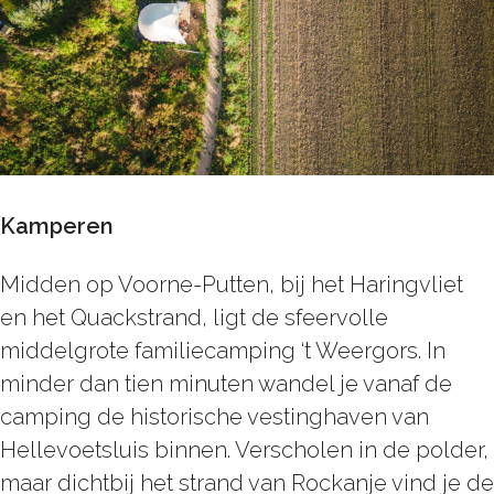
Kamperen
Midden op Voorne-Putten, bij het Haringvliet
en het Quackstrand, ligt de sfeervolle
middelgrote familiecamping ‘t Weergors. In
minder dan tien minuten wandel je vanaf de
camping de historische vestinghaven van
Hellevoetsluis binnen. Verscholen in de polder,
maar dichtbij het strand van Rockanje vind je de