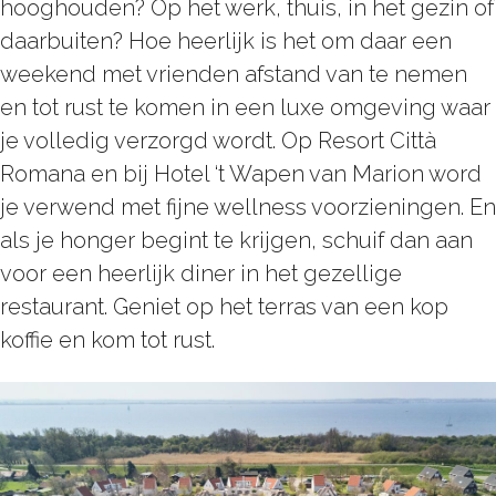
hooghouden? Op het werk, thuis, in het gezin of
daarbuiten? Hoe heerlijk is het om daar een
weekend met vrienden afstand van te nemen
en tot rust te komen in een luxe omgeving waar
je volledig verzorgd wordt. Op Resort Città
Romana en bij Hotel ‘t Wapen van Marion word
je verwend met fijne wellness voorzieningen. En
als je honger begint te krijgen, schuif dan aan
voor een heerlijk diner in het gezellige
restaurant. Geniet op het terras van een kop
koffie en kom tot rust.