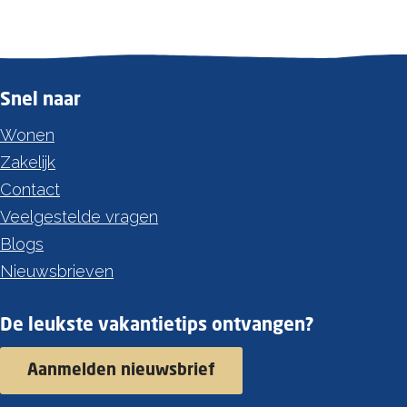
Snel naar
Wonen
Zakelijk
Contact
Veelgestelde vragen
Blogs
Nieuwsbrieven
De leukste vakantietips ontvangen?
Aanmelden nieuwsbrief