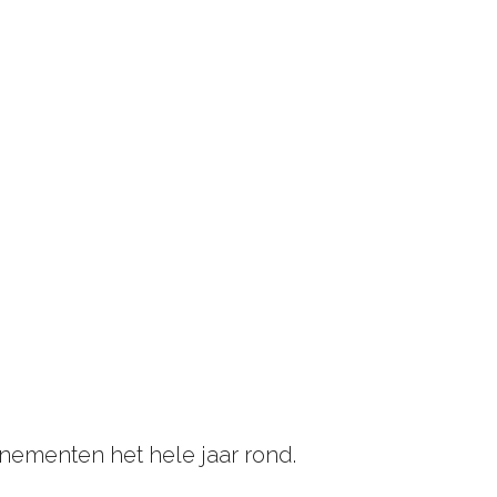
ementen het hele jaar rond.