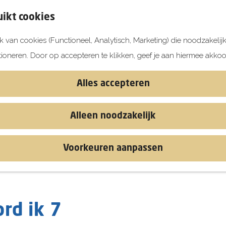
ikt cookies
 van cookies (Functioneel, Analytisch, Marketing) die noodzakelij
tioneren. Door op accepteren te klikken, geef je aan hiermee akkoo
Alles accepteren
Alleen noodzakelijk
Voorkeuren aanpassen
rd ik 7