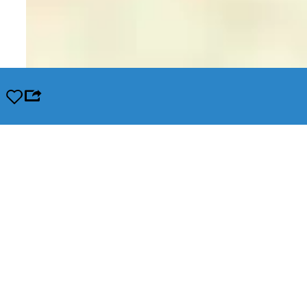
Opslaan