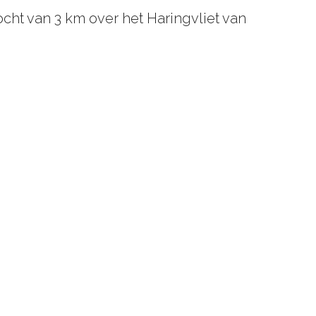
ht van 3 km over het Haringvliet van