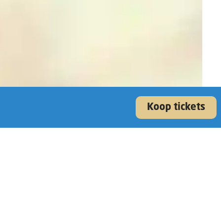
Koop tickets