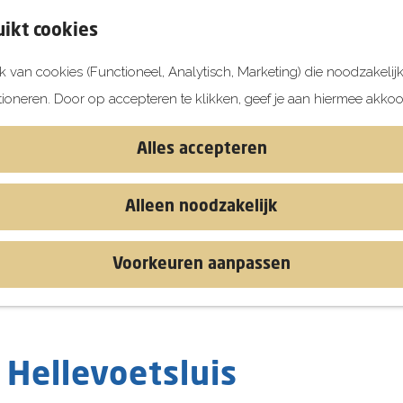
ikt cookies
 van cookies (Functioneel, Analytisch, Marketing) die noodzakelij
tioneren. Door op accepteren te klikken, geef je aan hiermee akkoo
Alles accepteren
Alleen noodzakelijk
Voorkeuren aanpassen
 Hellevoetsluis