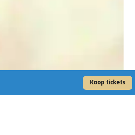
Koop tickets